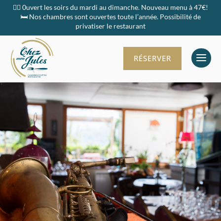
👉🏻 0uvert les soirs du mardi au dimanche. Nouveau menu à 47€!
🛏️ Nos chambres sont ouvertes toute l’année. Possibilité de
privatiser le restaurant
RÉSERVER