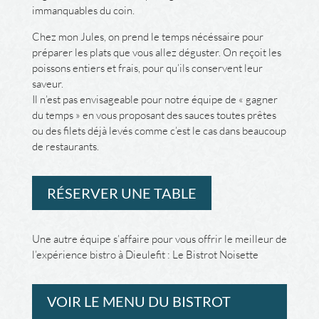
immanquables du coin.
Chez mon Jules, on prend le temps nécéssaire pour
préparer les plats que vous allez déguster. On reçoit les
poissons entiers et frais, pour qu’ils conservent leur
saveur.
Il n’est pas envisageable pour notre équipe de « gagner
du temps » en vous proposant des sauces toutes prêtes
ou des filets déjà levés comme c’est le cas dans beaucoup
de restaurants.
RÉSERVER UNE TABLE
Une autre équipe s’affaire pour vous offrir le meilleur de
l’expérience bistro à Dieulefit : Le Bistrot Noisette
VOIR LE MENU DU BISTROT