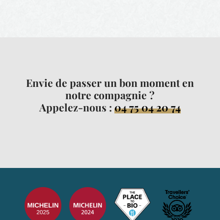
Envie de passer un bon moment en
notre compagnie ?
Appelez-nous :
04 75 04 20 74