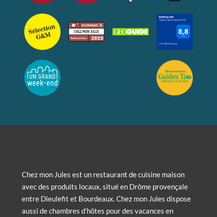
Chez mon Jules est un restaurant de cuisine maison
avec des produits locaux, situé en Drôme provençale
entre Dieulefit et Bourdeaux. Chez mon Jules dispose
aussi de chambres d’hôtes pour des vacances en