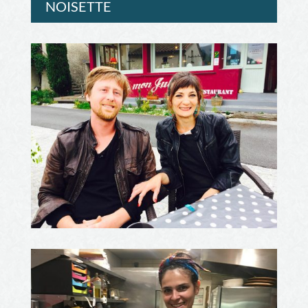
NOISETTE