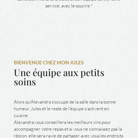
service, avec le sourire !
BIENVENUE CHEZ MON JULES
Une équipe aux petits
soins
Alors qu’Alexandra s’occupe de la salle dans la bonne
humeur, Jules et le reste de l’équipe s’activent en
cuisine.
Alexandra vous conseillera les meilleurs vins pour
accompagner votre repas et si vous ne connaissez pas la
région, elle sera ravie de partager avec vous les endroits