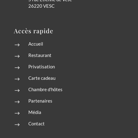
26220 VESC
Accès rapide
Accueil
$
Restaurant
$
Privatisation
$
Carte cadeau
$
Chambre d'hôtes
$
Partenaires
$
Média
$
Contact
$