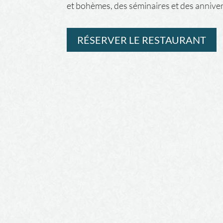
et bohèmes, des séminaires et des anniver
RÉSERVER LE RESTAURANT