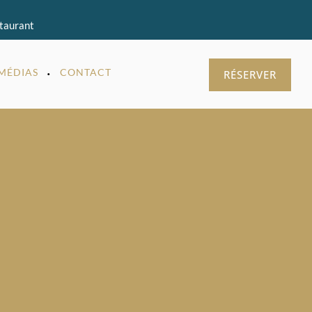
staurant
MÉDIAS
CONTACT
RÉSERVER