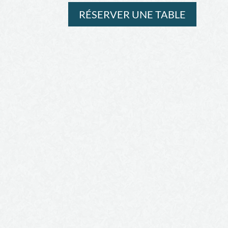
RÉSERVER UNE TABLE