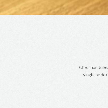
Chez mon Jules,
vingtaine de 