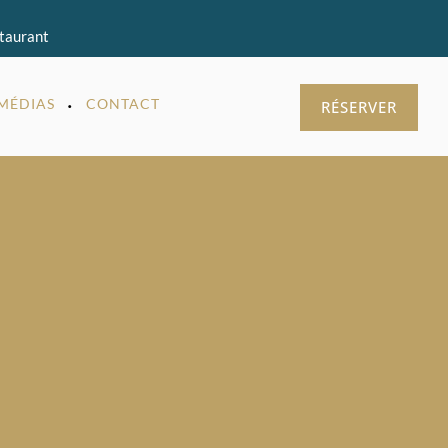
staurant
MÉDIAS
CONTACT
RÉSERVER