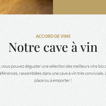
ACCORD DE VINS
Notre cave à vin
 vous pouvez déguster une sélection des meilleurs vins bio d
références, rassemblées dans une cave à vin très conviviale, 
place ou à emporter !