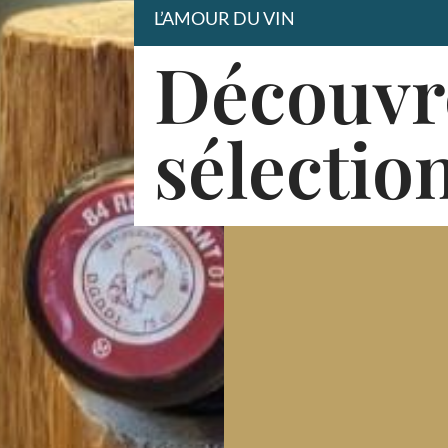
L’AMOUR DU VIN
Découvr
sélectio