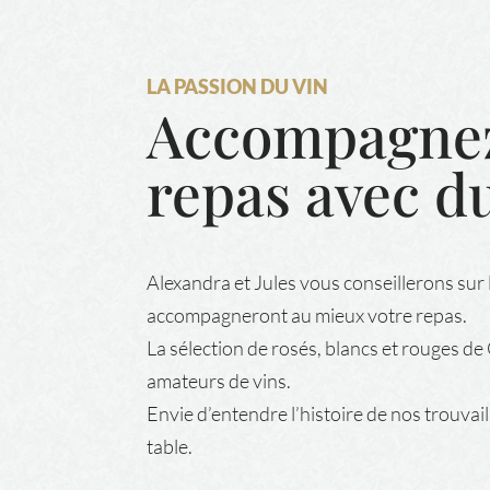
LA PASSION DU VIN
Accompagnez
repas avec d
Alexandra et Jules vous conseillerons sur 
accompagneront au mieux votre repas.
La sélection de rosés, blancs et rouges de
amateurs de vins.
Envie d’entendre l’histoire de nos trouvail
table.